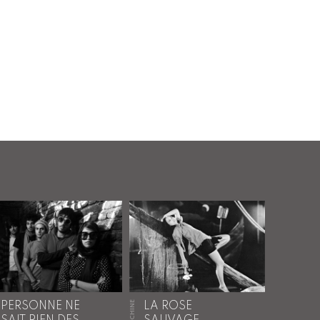
CHINE
PERSONNE NE
LA ROSE