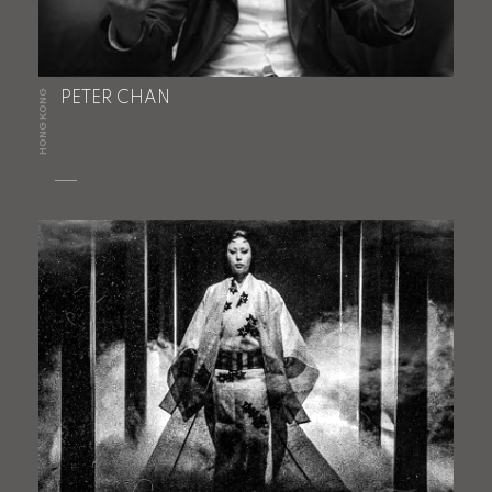
HONG KONG
PETER CHAN