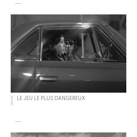
JAPON
LE JEU LE PLUS DANGEREUX