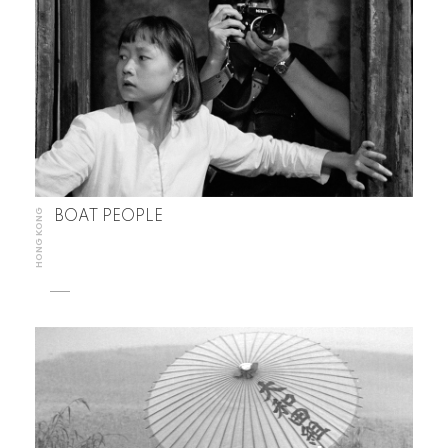
HONG KONG
BOAT PEOPLE