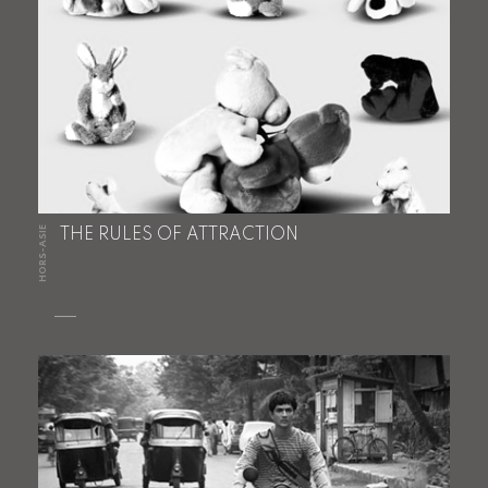
HORS-ASIE
THE RULES OF ATTRACTION