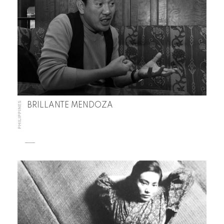
PHILIPPINES
BRILLANTE MENDOZA