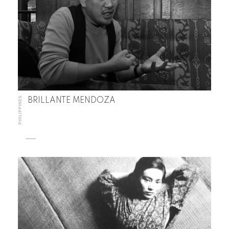
PHILIPPINES
BRILLANTE MENDOZA