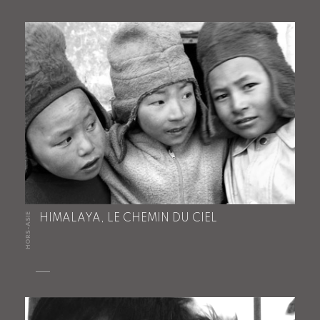
HORS-ASIE
HIMALAYA, LE CHEMIN DU CIEL