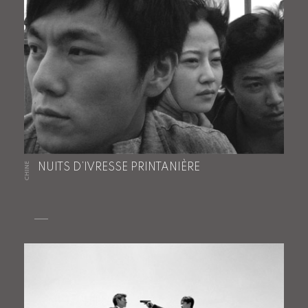
CHINE
NUITS D’IVRESSE PRINTANIÈRE