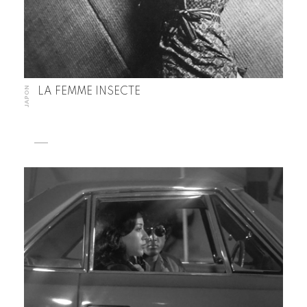
JAPON
LA FEMME INSECTE