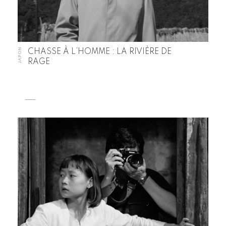
JAPON
CHASSE À L’HOMME : LA RIVIÈRE DE
RAGE