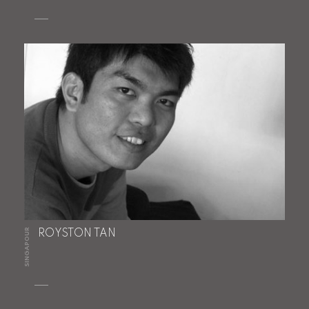
SINGAPOUR
ROYSTON TAN