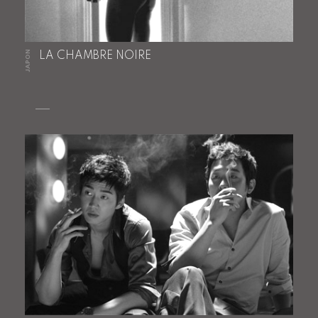
JAPON
LA CHAMBRE NOIRE