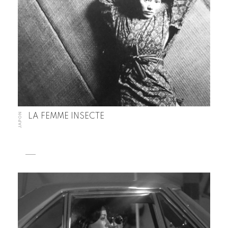
JAPON
LA FEMME INSECTE