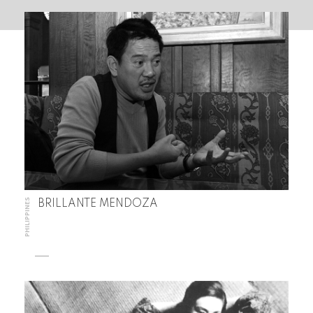
PHILIPPINES
BRILLANTE MENDOZA