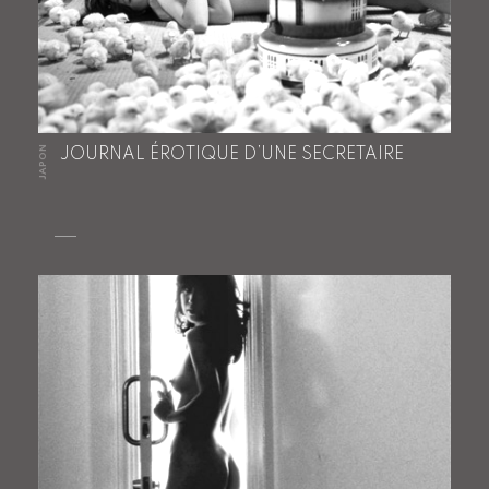
JAPON
JOURNAL ÉROTIQUE D’UNE SECRETAIRE