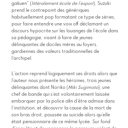
gakuen” (
littéralement école de l’espoir
), Suzuki
prend le contrepoint des génériques
habituellement pop formatant ce type de séries,
pour faire entendre une voix off déclamant un
discours hypocrite sur les louanges de l’école dans
sa pédagogie, visant à faire de jeunes
délinquantes de dociles mères au foyers,
gardiennes des valeurs traditionnelles de
l’archipel.
L’action reprend logiquement ses droits alors que
l’auteur nous présente les héroïnes, trois jeunes
délinquantes dont Noriko (
Miki Sugimoto
), une
chef de bande qui s’est volontairement laissée
embarquer par la police afin d’être admise dans
l’institution, et découvrir la cause de la mort de
son bras droit, poussée au suicide alors qu’elle
était pensionnaire de ce même lycée. Sur fond