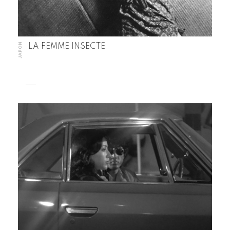
JAPON
LA FEMME INSECTE