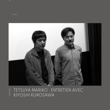
JAPON
TETSUYA MARIKO : ENTRETIEN AVEC
KIYOSHI KUROSAWA