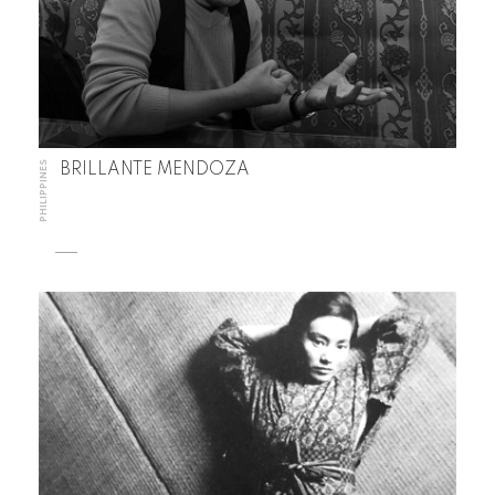
PHILIPPINES
BRILLANTE MENDOZA