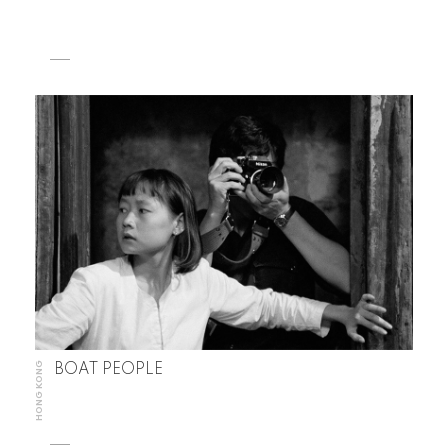
HONG KONG
BOAT PEOPLE