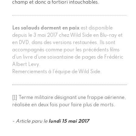
champ et donc a fortiori intouchables.
Les salauds dorment en paix
est disponible
depuis le 3 mai 2017 chez Wild Side en Blu-ray et
en DVD, dans des versions restaurées. Ils sont
accompagnés comme pour les précédents films
d’un livre d’une soixantaine de pages de Frédéric
Albert Levy.
Remerciements à l’équipe de Wild Side.
[
1
]
Terme militaire désignant une frappe aérienne,
réalisée en deux fois pour faire plus de morts.
- Article paru le
lundi 15 mai 2017