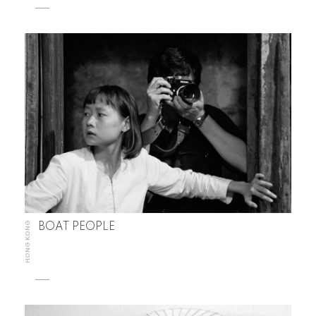
HONG KONG
BOAT PEOPLE