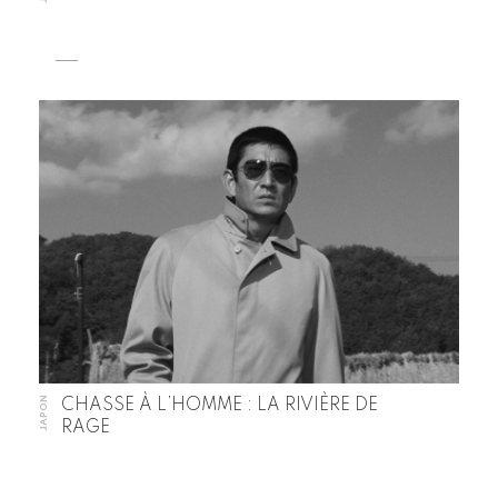
JAPON
CHASSE À L’HOMME : LA RIVIÈRE DE
RAGE