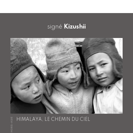
signé
Kizushii
HORS-ASIE
HIMALAYA, LE CHEMIN DU CIEL