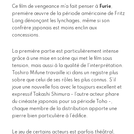
Ce film de vengeance m’a fait penser à
Furie
,
première œuvre de la période américaine de Fritz
Lang dénonçant les lynchages, même si son
confrère japonais est moins enclin aux
concessions.
La première partie est particulièrement intense
grâce à une mise en scène qui met le film sous
tension, mais aussi à la qualité de l’interprétation.
Toshiro Mifune travaille ici dans un registre plus
sobre que celui de ses rôles les plus connus. S’il
joue une nouvelle fois avec le toujours excellent et
expressif Takashi Shimura - l’autre acteur phare
du cinéaste japonais pour sa période Toho -,
chaque membre de la distribution apporte une
pierre bien particulière à l’édifice.
Le jeu de certains acteurs est parfois théâtral,