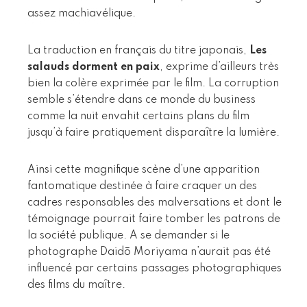
assez machiavélique.
La traduction en français du titre japonais,
Les
salauds dorment en paix
, exprime d’ailleurs très
bien la colère exprimée par le film. La corruption
semble s’étendre dans ce monde du business
comme la nuit envahit certains plans du film
jusqu’à faire pratiquement disparaître la lumière.
Ainsi cette magnifique scène d’une apparition
fantomatique destinée à faire craquer un des
cadres responsables des malversations et dont le
témoignage pourrait faire tomber les patrons de
la société publique. A se demander si le
photographe Daidō Moriyama n’aurait pas été
influencé par certains passages photographiques
des films du maître.