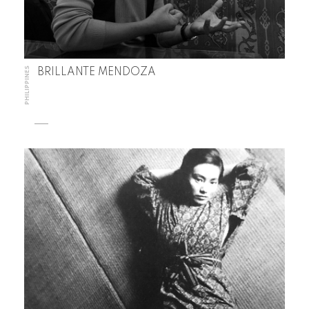
PHILIPPINES
BRILLANTE MENDOZA