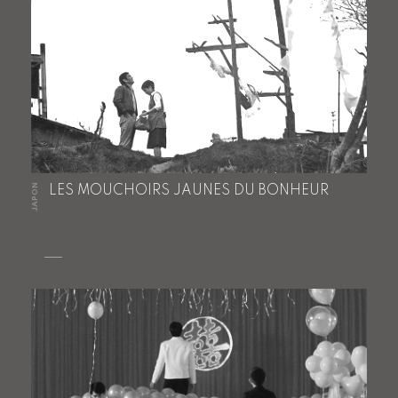
JAPON
LES MOUCHOIRS JAUNES DU BONHEUR