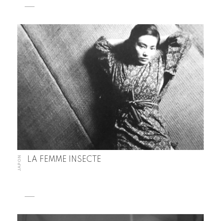
JAPON
LA FEMME INSECTE