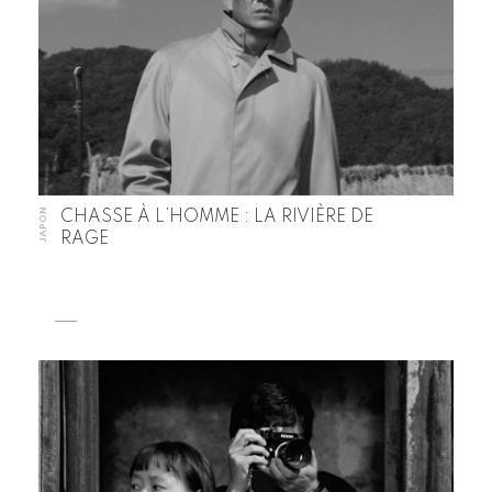
JAPON
CHASSE À L’HOMME : LA RIVIÈRE DE
RAGE