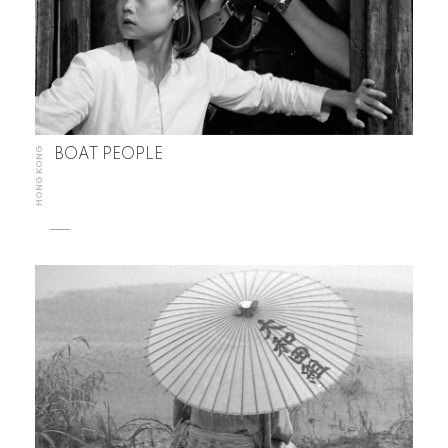
HONG KONG
BOAT PEOPLE