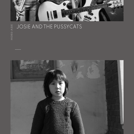
HORS-ASIE
JOSIE AND THE PUSSYCATS