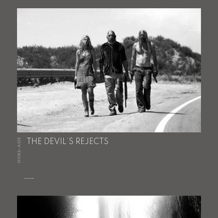
HORS-ASIE
THE DEVIL’S REJECTS