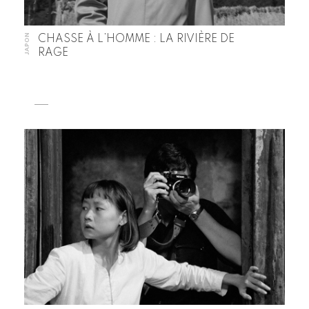
JAPON
CHASSE À L’HOMME : LA RIVIÈRE DE
RAGE