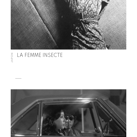
JAPON
LA FEMME INSECTE