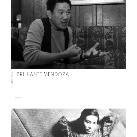
PHILIPPINES
BRILLANTE MENDOZA