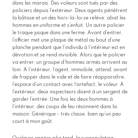
dans les marais. Des voleurs sont tués par des
policiers depuis l’extérieur. Deux agents pénètrent
la bâtisse et un des hors-la-loi se relève, abat les
hommes en uniforme et s’enfuit. Un autre policier
le traque jusque dans une ferme. Avant d’entrer,
l’officier met une plaque de métal au bout d’une
planche pendant que l’individu à l’intérieur est en
dévotion et se rend invisible. Alors que le policier
va entrer, un groupe d’hommes armés arrivent au
loin. A l’intérieur, l’agent, immobile, attend, avant
de frapper dans le vide et de faire réapparaître,
l’espace d’un contact avec l’artefact, le voleur. A
l’extérieur, deux inspecteurs disent à un sergent de
garder l’entrée. Une fois les deux hommes à
l’intérieur, des coups de feu résonnent dans la
maison. Générique - très classe, bien qu’un peu
court à mon goût.