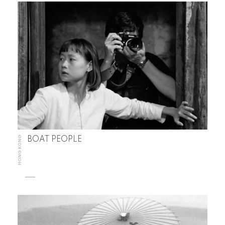
HONG KONG
BOAT PEOPLE