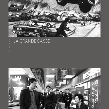
HORS-ASIE
LA GRANDE CASSE