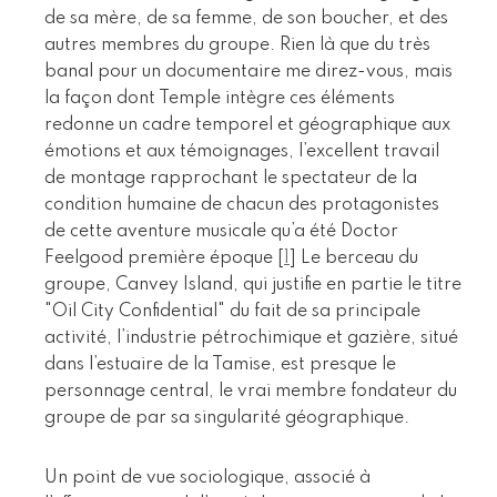
de sa mère, de sa femme, de son boucher, et des
autres membres du groupe. Rien là que du très
banal pour un documentaire me direz-vous, mais
la façon dont Temple intègre ces éléments
redonne un cadre temporel et géographique aux
émotions et aux témoignages, l’excellent travail
de montage rapprochant le spectateur de la
condition humaine de chacun des protagonistes
de cette aventure musicale qu’a été Doctor
Feelgood première époque
[
1
]
Le berceau du
groupe, Canvey Island, qui justifie en partie le titre
"Oil City Confidential" du fait de sa principale
activité, l’industrie pétrochimique et gazière, situé
dans l’estuaire de la Tamise, est presque le
personnage central, le vrai membre fondateur du
groupe de par sa singularité géographique.
Un point de vue sociologique, associé à