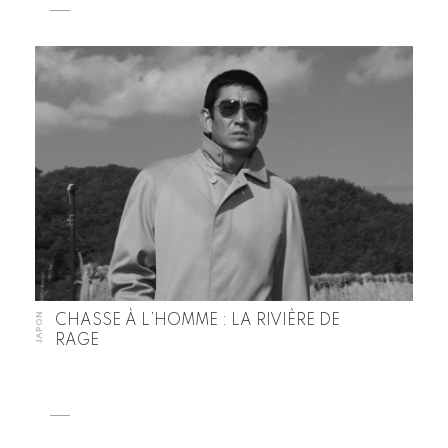
JAPON
CHASSE À L’HOMME : LA RIVIÈRE DE
RAGE