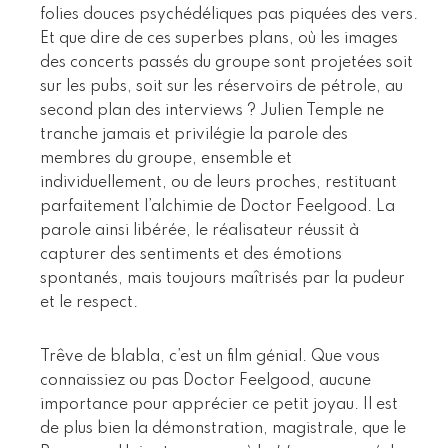
folies douces psychédéliques pas piquées des vers.
Et que dire de ces superbes plans, où les images
des concerts passés du groupe sont projetées soit
sur les pubs, soit sur les réservoirs de pétrole, au
second plan des interviews ? Julien Temple ne
tranche jamais et privilégie la parole des
membres du groupe, ensemble et
individuellement, ou de leurs proches, restituant
parfaitement l’alchimie de Doctor Feelgood. La
parole ainsi libérée, le réalisateur réussit à
capturer des sentiments et des émotions
spontanés, mais toujours maîtrisés par la pudeur
et le respect.
Trêve de blabla, c’est un film génial. Que vous
connaissiez ou pas Doctor Feelgood, aucune
importance pour apprécier ce petit joyau. Il est
de plus bien la démonstration, magistrale, que le