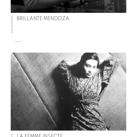
PHILIPPINES
BRILLANTE MENDOZA
LA FEMME INSECTE