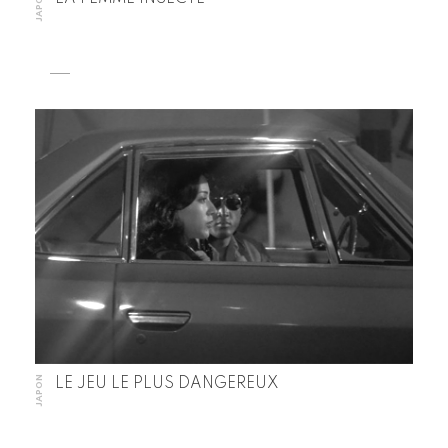
JAPON
JAPON
LE JEU LE PLUS DANGEREUX