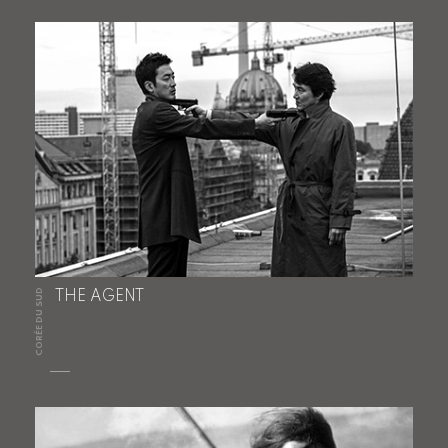
CORÉE DU SUD
THE AGENT