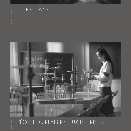
HONG KONG
KILLER CLANS
JAPON
L’ÉCOLE DU PLAISIR : JEUX INTERDITS