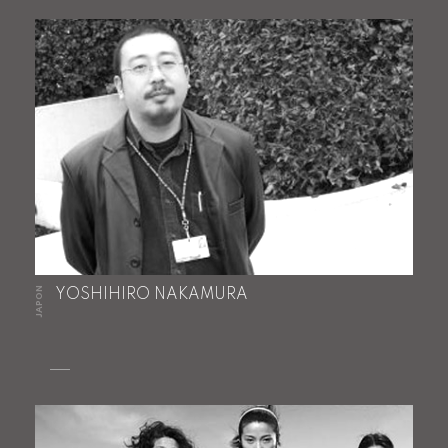
JAPON
YOSHIHIRO NAKAMURA