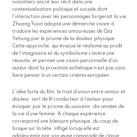
volontiers ancré leur récit dans une
contextualisation politique et sociale dont
l’interaction avec les personnages forgerait la vie,
Zhuang Yuxin adopte une démarche visant à
traduire les expériences amoureuses de Qia
Yehong par le prisme de la douleur physique.
Cette approche, qui évacue le réalisme au profit
de l’imaginaire et du symbolisme s’avère une
réussite, et permet une vision personnelle d’un
auteur dont la proximité esthétique n’est pas sans
faire penser à un certain cinéma européen.
L’idée forte du film, le trait d’union entre amour et
douleur, sert de fil conducteur à l’auteur pour
évoquer par le prisme du souvenir, dix années de
la vie d’une femme. A chaque expérience
correspond une blessure physique, du coup de
brique sur la tête, infligé lorsqu’elle est
adolescente par son jeune camarade de classe