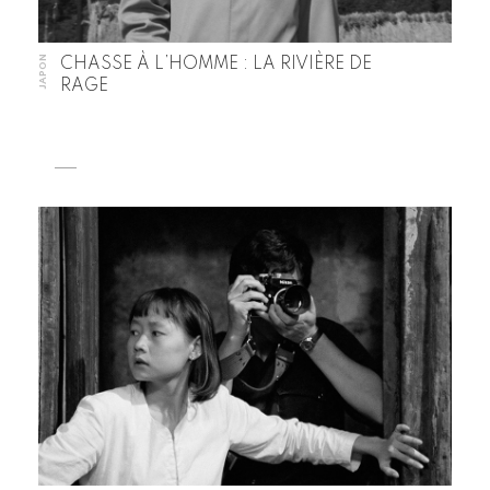
JAPON
CHASSE À L’HOMME : LA RIVIÈRE DE
RAGE