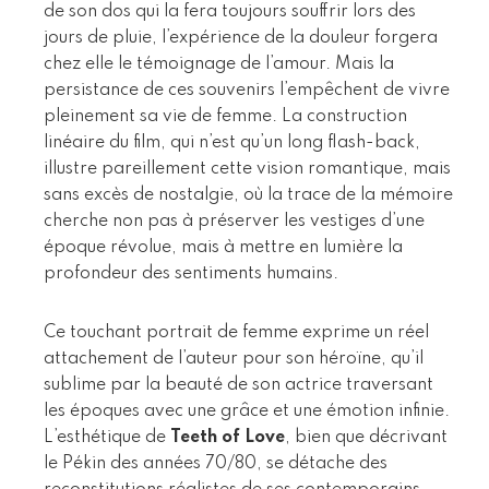
de son dos qui la fera toujours souffrir lors des
jours de pluie, l’expérience de la douleur forgera
chez elle le témoignage de l’amour. Mais la
persistance de ces souvenirs l’empêchent de vivre
pleinement sa vie de femme. La construction
linéaire du film, qui n’est qu’un long flash-back,
illustre pareillement cette vision romantique, mais
sans excès de nostalgie, où la trace de la mémoire
cherche non pas à préserver les vestiges d’une
époque révolue, mais à mettre en lumière la
profondeur des sentiments humains.
Ce touchant portrait de femme exprime un réel
attachement de l’auteur pour son héroïne, qu’il
sublime par la beauté de son actrice traversant
les époques avec une grâce et une émotion infinie.
L’esthétique de
Teeth of Love
, bien que décrivant
le Pékin des années 70/80, se détache des