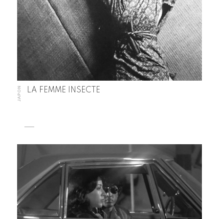
JAPON
LA FEMME INSECTE