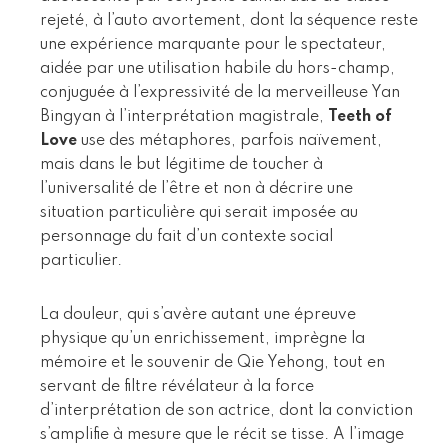
rejeté, à l’auto avortement, dont la séquence reste
une expérience marquante pour le spectateur,
aidée par une utilisation habile du hors-champ,
conjuguée à l’expressivité de la merveilleuse Yan
Bingyan à l’interprétation magistrale,
Teeth of
Love
use des métaphores, parfois naïvement,
mais dans le but légitime de toucher à
l’universalité de l’être et non à décrire une
situation particulière qui serait imposée au
personnage du fait d’un contexte social
particulier.
La douleur, qui s’avère autant une épreuve
physique qu’un enrichissement, imprègne la
mémoire et le souvenir de Qie Yehong, tout en
servant de filtre révélateur à la force
d’interprétation de son actrice, dont la conviction
s’amplifie à mesure que le récit se tisse. A l’image