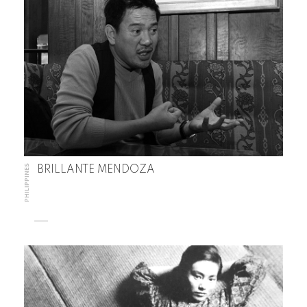
PHILIPPINES
BRILLANTE MENDOZA