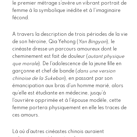
le premier métrage s’avère un vibrant portrait de
femme à la symbolique inédite et à l’imaginaire
fécond.
A travers la description de trois périodes de la vie
de son héroïne, Qia Yehong (
Yan Bingyan
), le
cinéaste dresse un parcours amoureux dont le
cheminement est fait de douleur (
autant physique
que morale
). De l’adolescence de la jeune fille en
garçonne et chef de bande (
dans une version
chinoise de la Sukeban
), en passant par son
émancipation aux bras d’un homme marié, alors
qu’elle est étudiante en médecine, jusqu’à
l’ouvrière opprimée et à l’épouse modèle, cette
femme portera physiquement en elle les traces de
ces amours.
Là où d’autres cinéastes chinois auraient