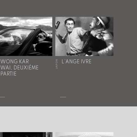
JAPON
WONG KAR
L’ANGE IVRE
WAI, DEUXIÈME
PARTIE