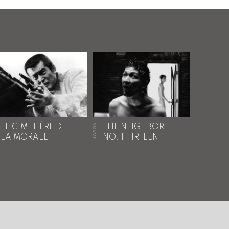
JAPON
LE CIMETIÈRE DE
THE NEIGHBOR
LA MORALE
NO. THIRTEEN