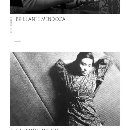
PHILIPPINES
BRILLANTE MENDOZA