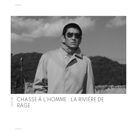
JAPON
CHASSE À L’HOMME : LA RIVIÈRE DE
RAGE