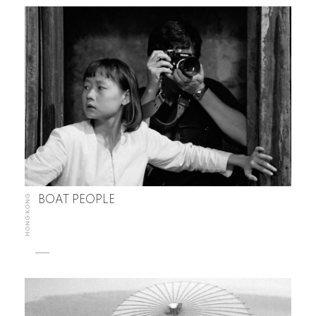
HONG KONG
BOAT PEOPLE