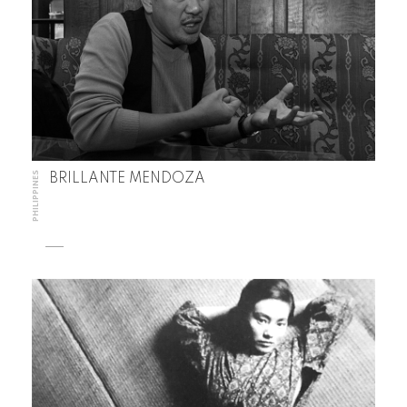
PHILIPPINES
BRILLANTE MENDOZA