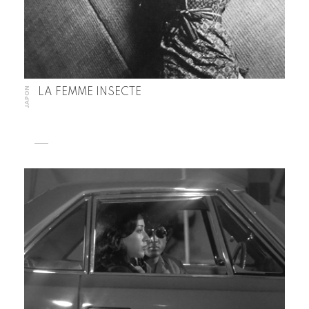
JAPON
LA FEMME INSECTE