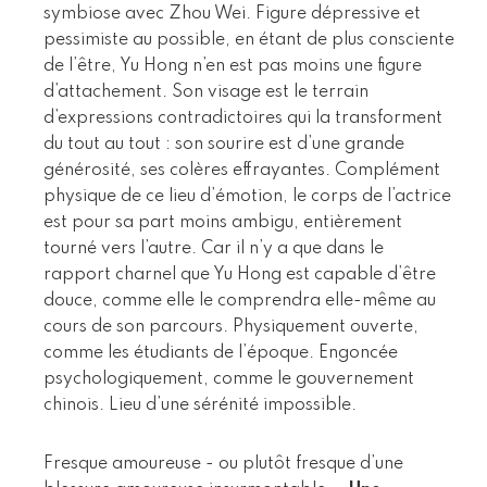
symbiose avec Zhou Wei. Figure dépressive et
pessimiste au possible, en étant de plus consciente
de l’être, Yu Hong n’en est pas moins une figure
d’attachement. Son visage est le terrain
d’expressions contradictoires qui la transforment
du tout au tout : son sourire est d’une grande
générosité, ses colères effrayantes. Complément
physique de ce lieu d’émotion, le corps de l’actrice
est pour sa part moins ambigu, entièrement
tourné vers l’autre. Car il n’y a que dans le
rapport charnel que Yu Hong est capable d’être
douce, comme elle le comprendra elle-même au
cours de son parcours. Physiquement ouverte,
comme les étudiants de l’époque. Engoncée
psychologiquement, comme le gouvernement
chinois. Lieu d’une sérénité impossible.
Fresque amoureuse - ou plutôt fresque d’une