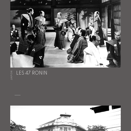
JAPON
LES 47 RONIN