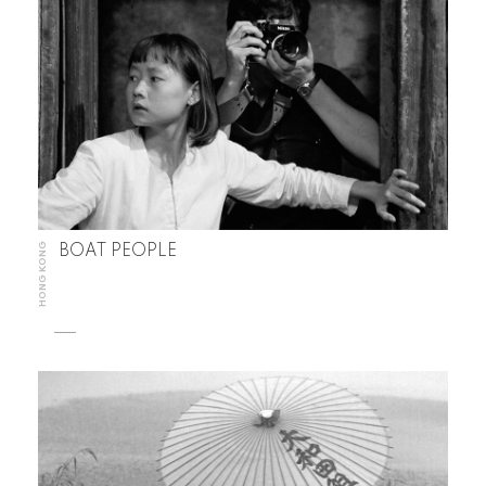
HONG KONG
BOAT PEOPLE