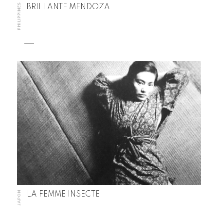
PHILIPPINES
BRILLANTE MENDOZA
JAPON
LA FEMME INSECTE