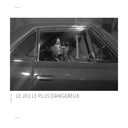
JAPON
LE JEU LE PLUS DANGEREUX