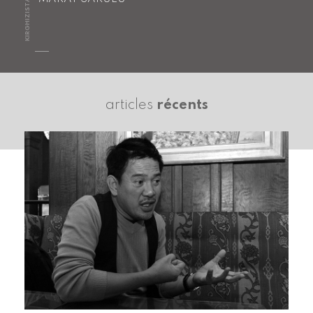
KIRGHIZISTAN
articles
récents