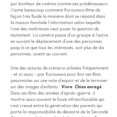
pur bonheur de cinéma comme ses prédécesseurs.
J’aime beaucoup comment Kurosawa filme de
façon très fluide la manière dont se répand dans
la maison familiale l’information selon laquelle
l’une des maîtresses veut poser la question du
testament. La caméra passe d’un groupe à l’autre,
en suivant le déplacement d’une des personnes
jusqu’à ce que tous les intéressés, soit plus de dix
personnes, soient au courant.
Une des astuces de scénario utilisées fréquemment
- et ici aussi - par Kurosawa pour finir ses films
pessimistes sur une note d’espoir et de le terminer
sur des images d’enfants :
Vivre
,
Chien enragé
...
Dans ses films des années d’après-guerre, il
montre aussi souvent le fossé infranchissable qui
s’est creusé entre la génération des parents qui
porte la responsabilité du désastre de la Seconde