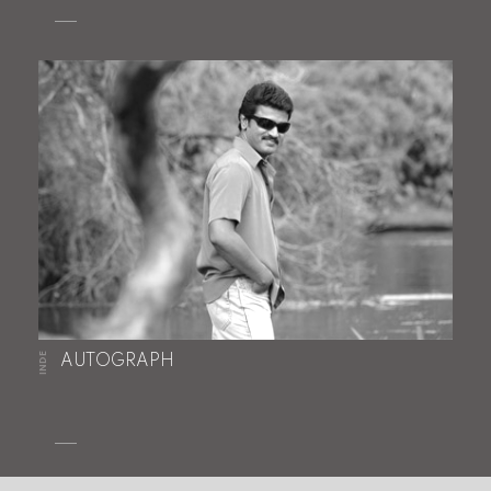
INDE
AUTOGRAPH