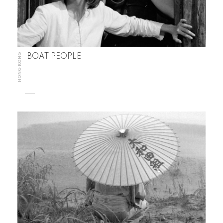
HONG KONG
BOAT PEOPLE