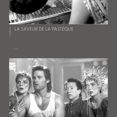
TAIWAN
LA SAVEUR DE LA PASTÈQUE