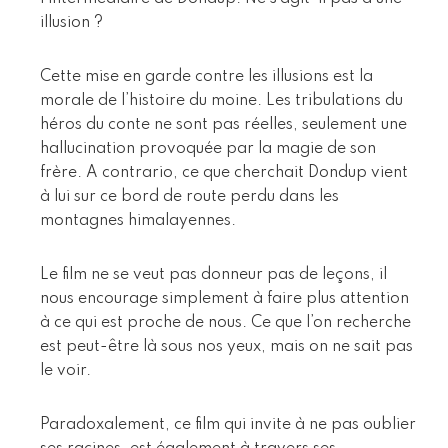
illusion ?
Cette mise en garde contre les illusions est la
morale de l’histoire du moine. Les tribulations du
héros du conte ne sont pas réelles, seulement une
hallucination provoquée par la magie de son
frère. A contrario, ce que cherchait Dondup vient
à lui sur ce bord de route perdu dans les
montagnes himalayennes.
Le film ne se veut pas donneur pas de leçons, il
nous encourage simplement à faire plus attention
à ce qui est proche de nous. Ce que l’on recherche
est peut-être là sous nos yeux, mais on ne sait pas
le voir.
Paradoxalement, ce film qui invite à ne pas oublier