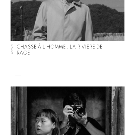
JAPON
CHASSE À L’HOMME : LA RIVIÈRE DE
RAGE