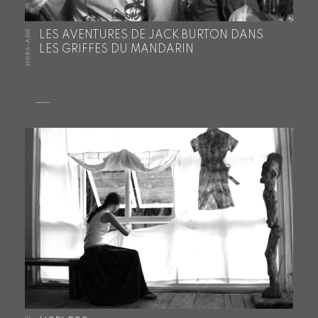
HORS-ASIE
LES AVENTURES DE JACK BURTON DANS
LES GRIFFES DU MANDARIN