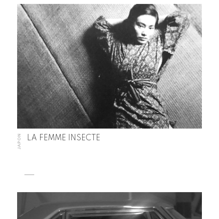
JAPON
LA FEMME INSECTE