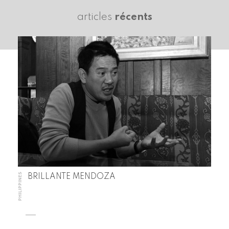
articles
récents
PHILIPPINES
BRILLANTE MENDOZA