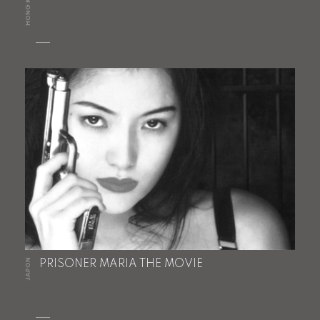
HONG KONG
JAPON
PRISONER MARIA THE MOVIE