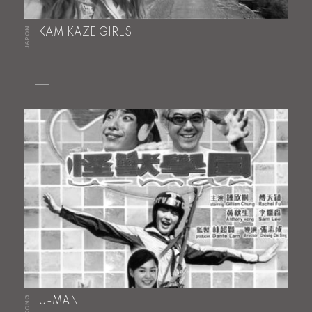
JAPON
KAMIKAZE GIRLS
U-MAN