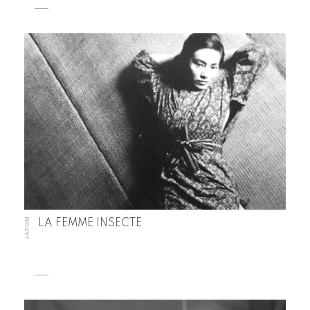
JAPON
LA FEMME INSECTE