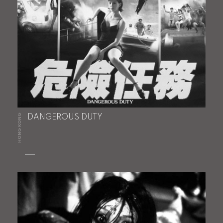
HONG KONG
DANGEROUS DUTY