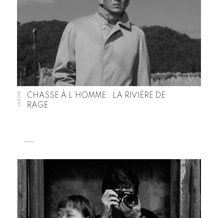
JAPON
CHASSE À L’HOMME : LA RIVIÈRE DE
RAGE