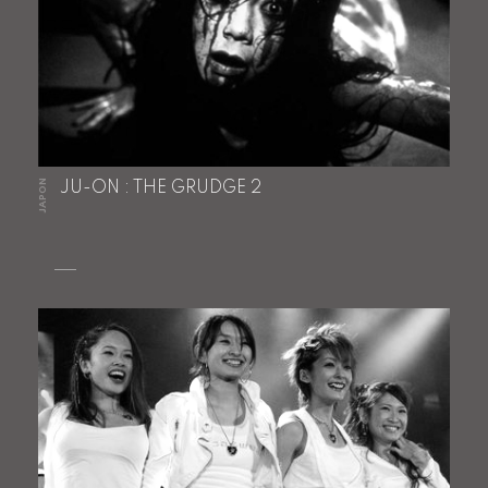
JAPON
JU-ON : THE GRUDGE 2