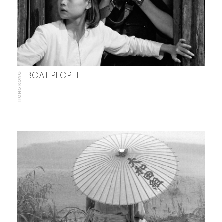
HONG KONG
BOAT PEOPLE