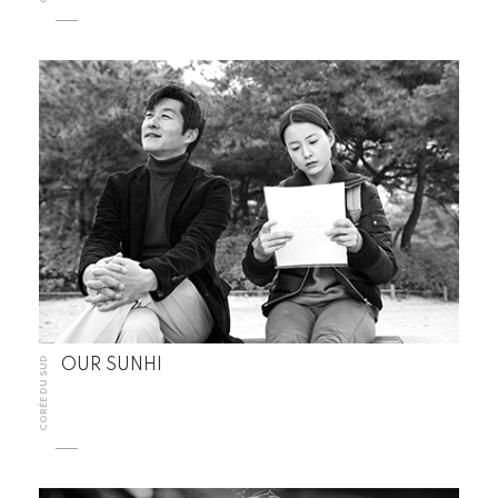
CORÉE DU SUD
OUR SUNHI