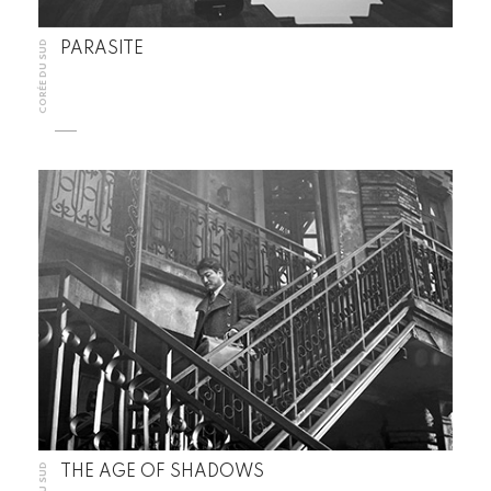
CORÉE DU SUD
PARASITE
THE AGE OF SHADOWS