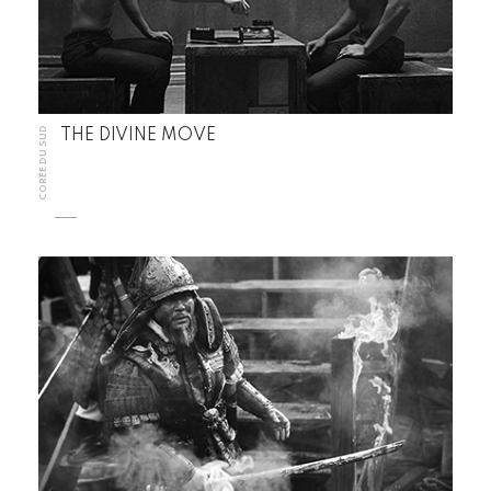
CORÉE DU SUD
THE DIVINE MOVE