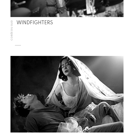
CORÉE DU SUD
WINDFIGHTERS