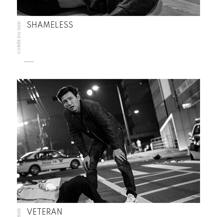
CORÉE DU SUD
SHAMELESS
VETERAN