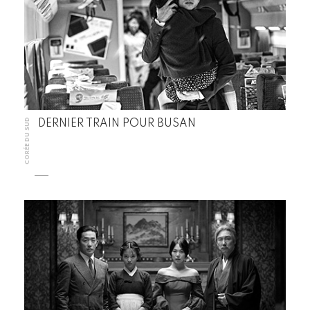
CORÉE DU SUD
DERNIER TRAIN POUR BUSAN