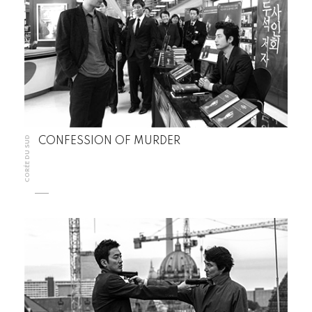
CORÉE DU SUD
CONFESSION OF MURDER