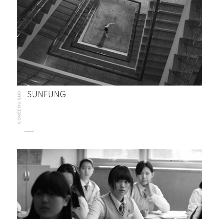
CORÉE DU SUD
SUNEUNG