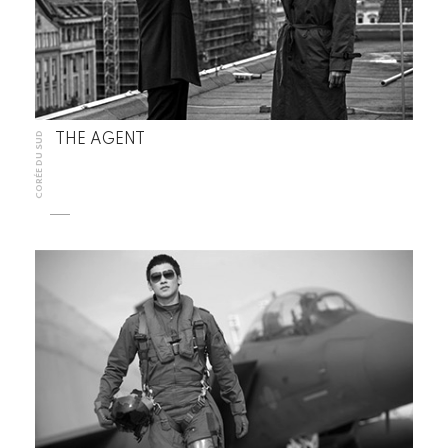
CORÉE DU SUD
THE AGENT